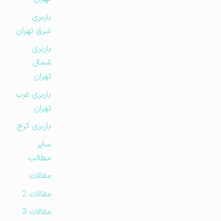
باربری
شرق تهران
باربری
شمال
تهران
باربری غرب
تهران
باربری کرج
سایر
مطالب
مقالات
مقالات 2
مقالات 3