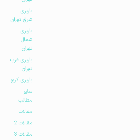
باربری
شرق تهران
باربری
شمال
تهران
باربری غرب
تهران
باربری کرج
سایر
مطالب
مقالات
مقالات 2
مقالات 3