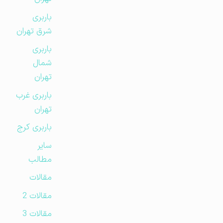
باربری
شرق تهران
باربری
شمال
تهران
باربری غرب
تهران
باربری کرج
سایر
مطالب
مقالات
مقالات 2
مقالات 3