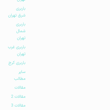
باربری
شرق تهران
باربری
شمال
تهران
باربری غرب
تهران
باربری کرج
سایر
مطالب
مقالات
مقالات 2
مقالات 3