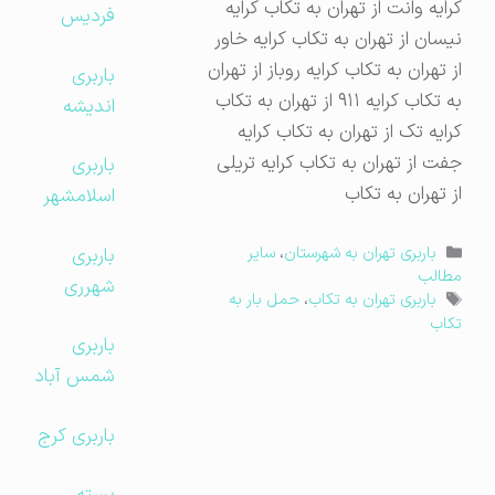
کرایه وانت از تهران به تکاب کرایه
فردیس
نیسان از تهران به تکاب کرایه خاور
از تهران به تکاب کرایه روباز از تهران
باربری
به تکاب کرایه ۹۱۱ از تهران به تکاب
اندیشه
کرایه تک از تهران به تکاب کرایه
جفت از تهران به تکاب کرایه تریلی
باربری
از تهران به تکاب
اسلامشهر
دسته‌ها
باربری
باربری تهران به شهرستان
،
سایر
مطالب
شهرری
برچسب‌ها
باربری تهران به تکاب
،
حمل بار به
تکاب
باربری
شمس آباد
باربری کرج