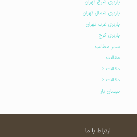
باربری شرق تهران
باربری شمال تهران
باربری غرب تهران
باربری کرج
سایر مطالب
مقالات
مقالات 2
مقالات 3
نیسان بار
ارتباط با ما