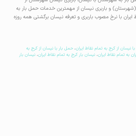
 بار به شهرستان با نیسان، باربری نیسان شهرستان از
(شهرستان) و باربری نیسان از مهمترین خدمات حمل بار به
یران با نرخ مصوب باربری‌ و تعرفه نیسان برگشتی همه روزه
ا نیسان از کرج به تمام نقاط ایران
،
حمل بار با نیسان از کرج به
ان به تمام نقاط ایران
،
نیسان بار کرج به تمام نقاط ایران
،
نیسان بار