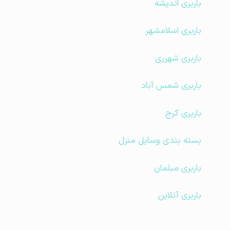
باربری اندیشه
باربری اسلامشهر
باربری شهرری
باربری شمس آباد
باربری کرج
بسته بندی وسایل منزل
باربری مبلمان
باربری آنلاین