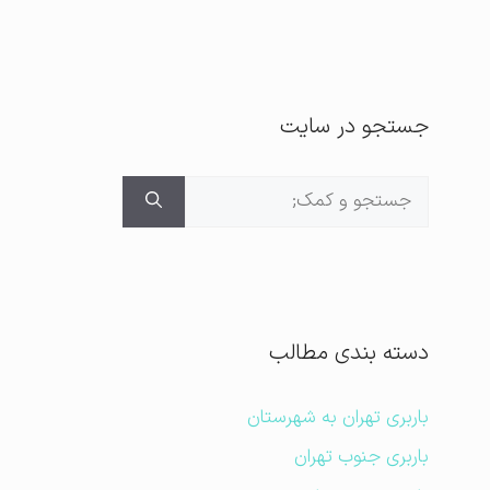
جستجو در سایت
جستجوی
برای:
دسته بندی مطالب
باربری تهران به شهرستان
باربری جنوب تهران