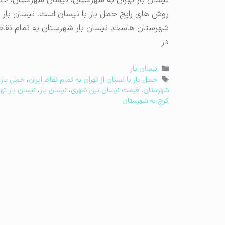
نیسان بار تهران به شهرستان، نیسان شهرستان، حمل
روش های رایج حمل بار با نیسان است. نیسان بار 
شهرستان هاست. نیسان بار شهرستان به تمام نقاط ا
در
دسته‌ها
نیسان بار
برچسب‌ها
حمل بار با نیسان از تهران به تمام نقاط ایران
،
حمل بار ب
شهرستان
،
قیمت نیسان بین شهری
،
نیسان بار
،
نیسان بار تهر
کرج به شهرستان