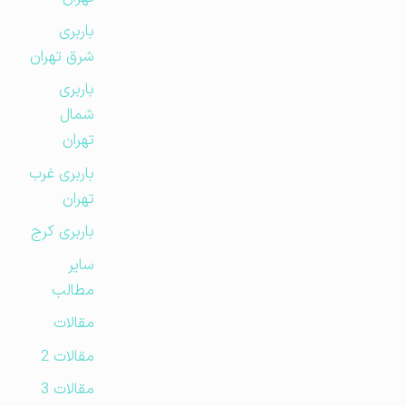
باربری
شرق تهران
باربری
شمال
تهران
باربری غرب
تهران
باربری کرج
سایر
مطالب
مقالات
مقالات 2
مقالات 3