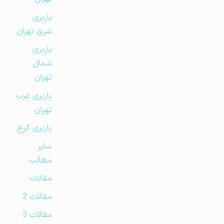
باربری
شرق تهران
باربری
شمال
تهران
باربری غرب
تهران
باربری کرج
سایر
مطالب
مقالات
مقالات 2
مقالات 3