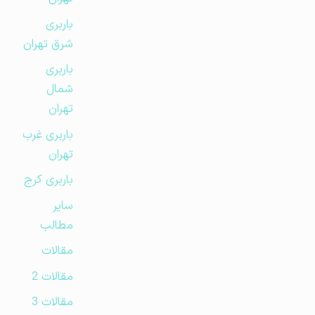
باربری
شرق تهران
باربری
شمال
تهران
باربری غرب
تهران
باربری کرج
سایر
مطالب
مقالات
مقالات 2
مقالات 3