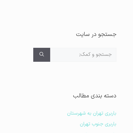
جستجو در سایت
جستجوی
برای:
دسته بندی مطالب
باربری تهران به شهرستان
باربری جنوب تهران