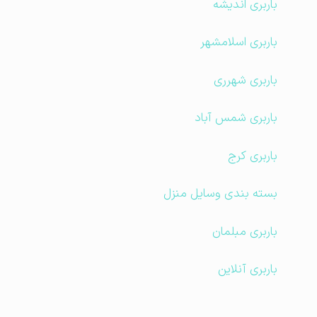
باربری اندیشه
باربری اسلامشهر
باربری شهرری
باربری شمس آباد
باربری کرج
بسته بندی وسایل منزل
باربری مبلمان
باربری آنلاین