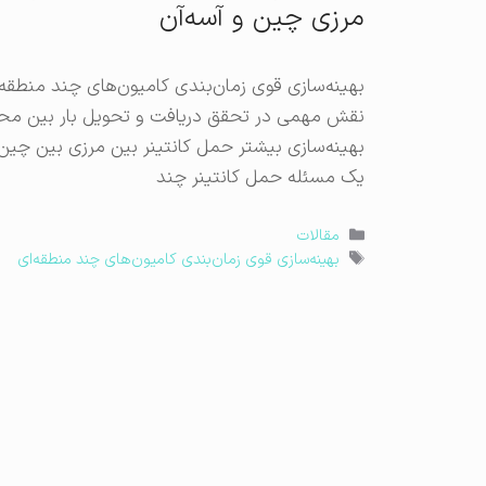
مرزی چین و آسه‌آن
بهینه‌سازی قوی زمان‌بندی کامیون‌های چند منطقه‌
نقش مهمی در تحقق دریافت و تحویل بار بین محوطه
یک مسئله حمل کانتینر چند
دسته‌ها
مقالات
برچسب‌ها
بهینه‌سازی قوی زمان‌بندی کامیون‌های چند منطقه‌ای