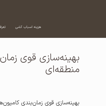
رش
ه
حتوا
هزینه اسباب کشی
تعرف
بهینه‌سازی قوی زمان
منطقه‌ای
بهینه‌سازی قوی زمان‌بندی کامیون‌ه