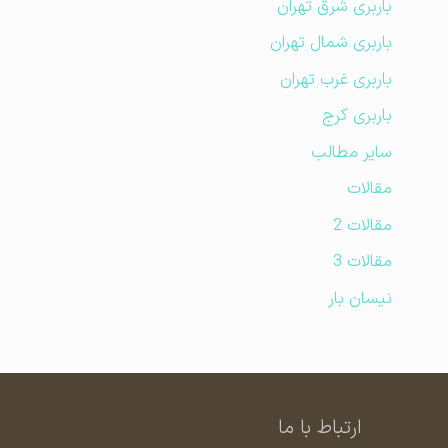
باربری شرق تهران
باربری شمال تهران
باربری غرب تهران
باربری کرج
سایر مطالب
مقالات
مقالات 2
مقالات 3
نیسان بار
ارتباط با ما