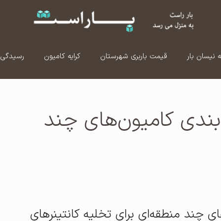
ه نیسان بار
قیمت باربری شهرستان
کرایه کامیون
رسیدگی 
‌بندی کامیون‌های چند
ای چند منطقه‌ای برای تخلیه کانتینرهای