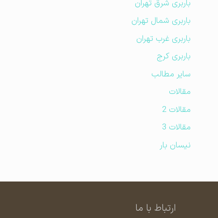
باربری شرق تهران
باربری شمال تهران
باربری غرب تهران
باربری کرج
سایر مطالب
مقالات
مقالات 2
مقالات 3
نیسان بار
ارتباط با ما