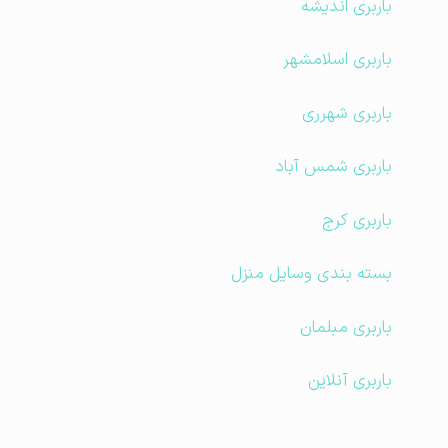
باربری اندیشه
باربری اسلامشهر
باربری شهرری
باربری شمس آباد
باربری کرج
بسته بندی وسایل منزل
باربری مبلمان
باربری آنلاین