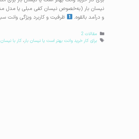
برای کار خرید وانت بهتر است یا نیسان بار برای ان
نیسان بار (به‌خصوص نیسان کفی مبلی یا مدل مشابه
و درآمد بالقوه.
ظرفیت و کاربرد ویژگی وانت سب
دسته‌ها
مقالات 2
برچسب‌ها
برای کار خرید وانت بهتر است یا نیسان بار
،
کار با نیسان
،