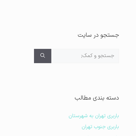
جستجو در سایت
جستجوی
برای:
دسته بندی مطالب
باربری تهران به شهرستان
باربری جنوب تهران