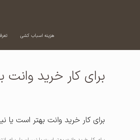
رش
ه
حتوا
هزینه اسباب کشی
تعرف
برای کار خرید وانت ب
برای کار خرید وانت بهتر است یا نی