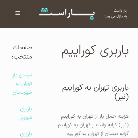
فهرست
ا
باربری کوراییم
صفحات
منتخب:
نیسان بار
تهران به
باربری تهران به کوراییم
شهرستان
(نیر)
باربری
هزینه حمل بار از تهران به کوراییم
شهریار
(نیر) کرایه وانت از تهران به کوراییم
کرایه نیسان از تهران به کوراییم
باربری