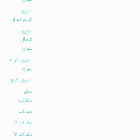
باربری
شرق تهران
باربری
شمال
تهران
باربری غرب
تهران
باربری کرج
سایر
مطالب
مقالات
مقالات 2
مقالات 3