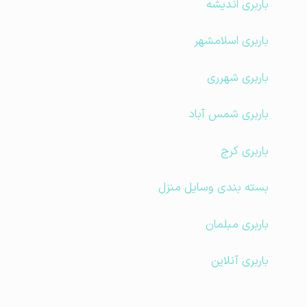
باربری اندیشه
باربری اسلامشهر
باربری شهرری
باربری شمس آباد
باربری کرج
بسته بندی وسایل منزل
باربری مبلمان
باربری آنلاین