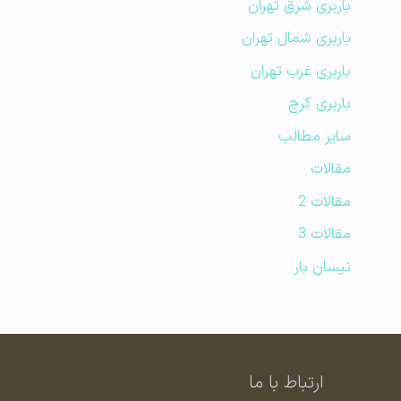
باربری شرق تهران
باربری شمال تهران
باربری غرب تهران
باربری کرج
سایر مطالب
مقالات
مقالات 2
مقالات 3
نیسان بار
ارتباط با ما