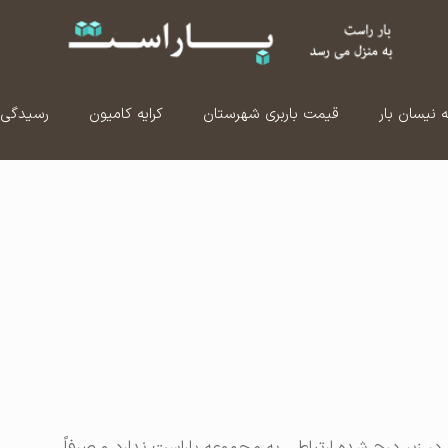
ه نیسان بار
قیمت باربری شهرستان
کرایه کامیون
رسیدگی 