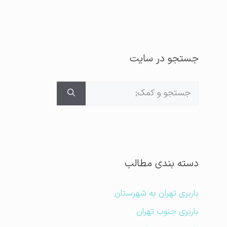
جستجو در سایت
جستجوی
برای:
دسته بندی مطالب
باربری تهران به شهرستان
باربری جنوب تهران