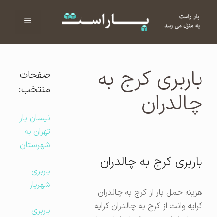
فهرست
ا
باربری کرج به
صفحات
منتخب:
چالدران
نیسان بار
تهران به
شهرستان
باربری کرج به چالدران
باربری
شهریار
هزینه حمل بار از کرج به چالدران
کرایه وانت از کرج به چالدران کرایه
باربری