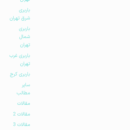
باربری
شرق تهران
باربری
شمال
تهران
باربری غرب
تهران
باربری کرج
سایر
مطالب
مقالات
مقالات 2
مقالات 3