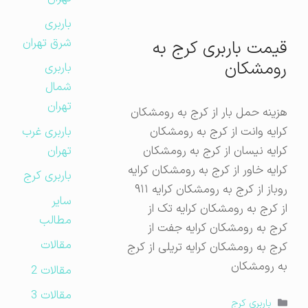
باربری
شرق تهران
قیمت باربری کرج به
رومشکان
باربری
شمال
تهران
هزینه حمل بار از کرج به رومشکان
باربری غرب
کرایه وانت از کرج به رومشکان
تهران
کرایه نیسان از کرج به رومشکان
کرایه خاور از کرج به رومشکان کرایه
باربری کرج
روباز از کرج به رومشکان کرایه ۹۱۱
سایر
از کرج به رومشکان کرایه تک از
مطالب
کرج به رومشکان کرایه جفت از
مقالات
کرج به رومشکان کرایه تریلی از کرج
به رومشکان
مقالات 2
مقالات 3
دسته‌ها
باربری کرج