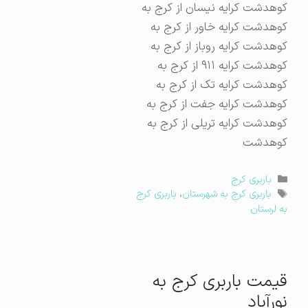
کوهدشت کرایه نیسان از کرج به
کوهدشت کرایه خاور از کرج به
کوهدشت کرایه روباز از کرج به
کوهدشت کرایه ۹۱۱ از کرج به
کوهدشت کرایه تک از کرج به
کوهدشت کرایه جفت از کرج به
کوهدشت کرایه تریلی از کرج به
کوهدشت
دسته‌ها
باربری کرج
برچسب‌ها
باربری کرج به شهرستان
،
باربری کرج
به لرستان
قیمت باربری کرج به
نورآباد