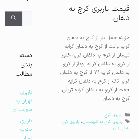
قیمت باربری کرج به
جستجوی
دلفان
برای:
هزینه حمل بار از کرج به دلفان
کرایه وانت از کرج به دلفان کرایه
دسته
نیسان از کرج به دلفان کرایه خاور
از کرج به دلفان کرایه روباز از کرج
بندی
به دلفان کرایه ۹۱۱ از کرج به دلفان
مطالب
کرایه تک از کرج به دلفان کرایه
جفت از کرج به دلفان کرایه تریلی از
باربری
کرج به دلفان
تهران به
شهرستان
دسته‌ها
باربری کرج
باربری
برچسب‌ها
باربری کرج به شهرستان
،
باربری کرج
به لرستان
جنوب
تهران