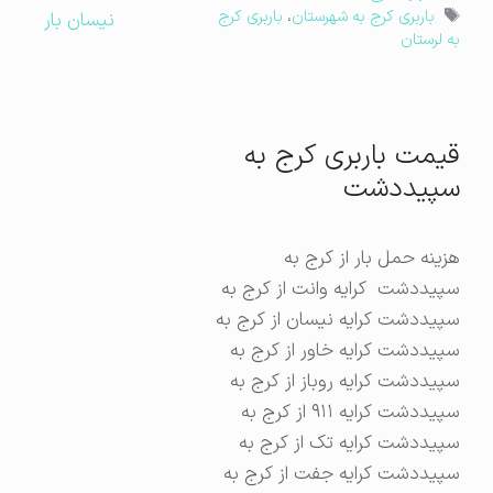
برچسب‌ها
باربری کرج به شهرستان
،
باربری کرج
نیسان بار
به لرستان
قیمت باربری کرج به
سپیددشت
هزینه حمل بار از کرج به
سپیددشت کرایه وانت از کرج به
سپیددشت کرایه نیسان از کرج به
سپیددشت کرایه خاور از کرج به
سپیددشت کرایه روباز از کرج به
سپیددشت کرایه ۹۱۱ از کرج به
سپیددشت کرایه تک از کرج به
سپیددشت کرایه جفت از کرج به