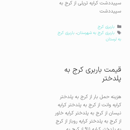
سپیددشت کرایه تریلی از کرج به
سپیددشت
دسته‌ها
باربری کرج
برچسب‌ها
باربری کرج به شهرستان
،
باربری کرج
به لرستان
قیمت باربری کرج به
پلدختر
هزینه حمل بار از کرج به پلدختر
کرایه وانت از کرج به پلدختر کرایه
نیسان از کرج به پلدختر کرایه خاور
از کرج به پلدختر کرایه روباز از کرج
به پلدختر کرایه ۹۱۱ از کرج به