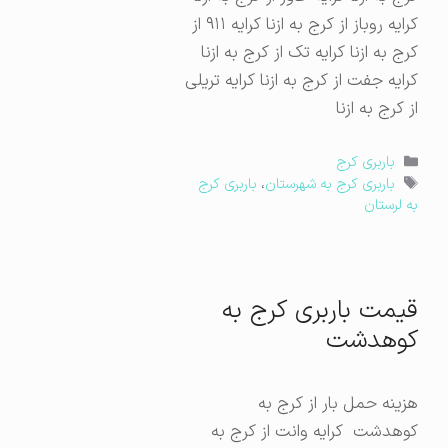
کرایه روباز از کرج به ازنا کرایه ۹۱۱ از
کرج به ازنا کرایه تک از کرج به ازنا
کرایه جفت از کرج به ازنا کرایه تریلی
از کرج به ازنا
دسته‌ها
باربری کرج
برچسب‌ها
باربری کرج به شهرستان
،
باربری کرج
به لرستان
قیمت باربری کرج به
کوهدشت
هزینه حمل بار از کرج به
کوهدشت کرایه وانت از کرج به