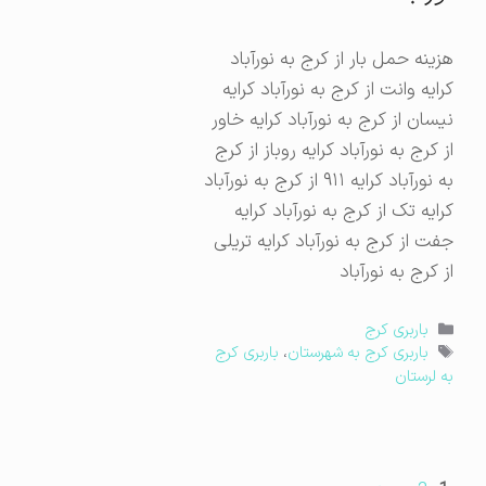
هزینه حمل بار از کرج به نورآباد
کرایه وانت از کرج به نورآباد کرایه
نیسان از کرج به نورآباد کرایه خاور
از کرج به نورآباد کرایه روباز از کرج
به نورآباد کرایه ۹۱۱ از کرج به نورآباد
کرایه تک از کرج به نورآباد کرایه
جفت از کرج به نورآباد کرایه تریلی
از کرج به نورآباد
دسته‌ها
باربری کرج
برچسب‌ها
باربری کرج به شهرستان
،
باربری کرج
به لرستان