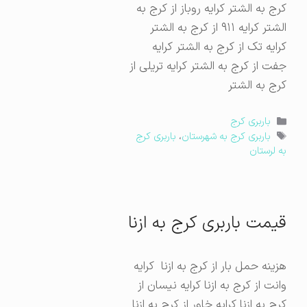
کرج به الشتر کرایه روباز از کرج به
الشتر کرایه ۹۱۱ از کرج به الشتر
کرایه تک از کرج به الشتر کرایه
جفت از کرج به الشتر کرایه تریلی از
کرج به الشتر
دسته‌ها
باربری کرج
برچسب‌ها
باربری کرج به شهرستان
،
باربری کرج
به لرستان
قیمت باربری کرج به ازنا
هزینه حمل بار از کرج به ازنا کرایه
وانت از کرج به ازنا کرایه نیسان از
کرج به ازنا کرایه خاور از کرج به ازنا