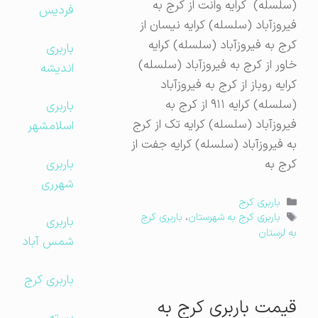
(سلسله) کرایه وانت از کرج به
فردیس
فیروزآباد (سلسله) کرایه نیسان از
کرج به فیروزآباد (سلسله) کرایه
باربری
خاور از کرج به فیروزآباد (سلسله)
اندیشه
کرایه روباز از کرج به فیروزآباد
(سلسله) کرایه ۹۱۱ از کرج به
باربری
فیروزآباد (سلسله) کرایه تک از کرج
اسلامشهر
به فیروزآباد (سلسله) کرایه جفت از
باربری
کرج به
شهرری
دسته‌ها
باربری کرج
برچسب‌ها
باربری کرج به شهرستان
،
باربری کرج
باربری
به لرستان
شمس آباد
باربری کرج
قیمت باربری کرج به