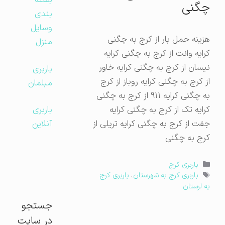
بسته
چگنی
بندی
وسایل
هزینه حمل بار از کرج به چگنی
منزل
کرایه وانت از کرج به چگنی کرایه
نیسان از کرج به چگنی کرایه خاور
باربری
از کرج به چگنی کرایه روباز از کرج
مبلمان
به چگنی کرایه ۹۱۱ از کرج به چگنی
کرایه تک از کرج به چگنی کرایه
باربری
جفت از کرج به چگنی کرایه تریلی از
آنلاین
کرج به چگنی
دسته‌ها
باربری کرج
برچسب‌ها
باربری کرج به شهرستان
،
باربری کرج
به لرستان
جستجو
در سایت