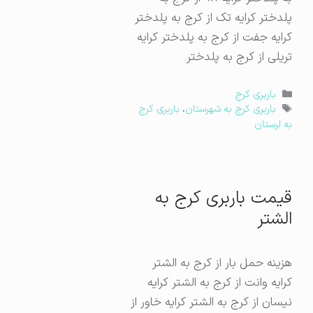
پلدختر کرایه تک از کرج به پلدختر
کرایه جفت از کرج به پلدختر کرایه
تریلی از کرج به پلدختر
دسته‌ها
باربری کرج
برچسب‌ها
باربری کرج به شهرستان
،
باربری کرج
به لرستان
قیمت باربری کرج به
الشتر
هزینه حمل بار از کرج به الشتر
کرایه وانت از کرج به الشتر کرایه
نیسان از کرج به الشتر کرایه خاور از