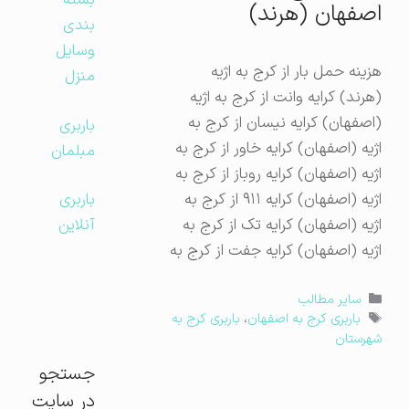
بسته
اصفهان (هرند)
بندی
وسایل
هزینه حمل بار از کرج به اژیه
منزل
(هرند) کرایه وانت از کرج به اژیه
(اصفهان) کرایه نیسان از کرج به
باربری
اژیه (اصفهان) کرایه خاور از کرج به
مبلمان
اژیه (اصفهان) کرایه روباز از کرج به
اژیه (اصفهان) کرایه ۹۱۱ از کرج به
باربری
اژیه (اصفهان) کرایه تک از کرج به
آنلاین
اژیه (اصفهان) کرایه جفت از کرج به
دسته‌ها
سایر مطالب
برچسب‌ها
باربری کرج به اصفهان
،
باربری کرج به
شهرستان
جستجو
در سایت