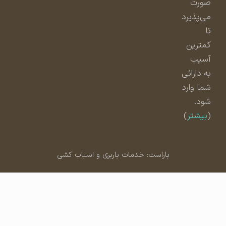
صورت
می‌پذیرد
تا
کمترین
آسیب
به دارائی
شما وارد
شود.
(
بیشتر
)
باراست: خدمات باربری و اسباب کشی