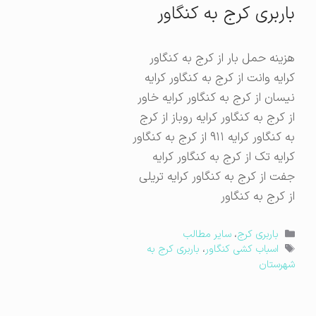
باربری کرج به کنگاور
هزینه حمل بار از کرج به کنگاور
کرایه وانت از کرج به کنگاور کرایه
نیسان از کرج به کنگاور کرایه خاور
از کرج به کنگاور کرایه روباز از کرج
به کنگاور کرایه ۹۱۱ از کرج به کنگاور
کرایه تک از کرج به کنگاور کرایه
جفت از کرج به کنگاور کرایه تریلی
از کرج به کنگاور
دسته‌ها
باربری کرج
،
سایر مطالب
برچسب‌ها
اسباب کشی کنگاور
،
باربری کرج به
شهرستان