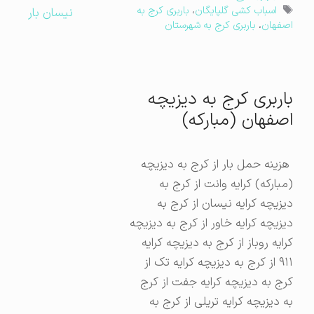
برچسب‌ها
اسباب کشی گلپایگان
،
باربری کرج به
نیسان بار
اصفهان
،
باربری کرج به شهرستان
باربری کرج به دیزیچه
اصفهان (مبارکه)
هزینه حمل بار از کرج به دیزیچه
(مبارکه) کرایه وانت از کرج به
دیزیچه کرایه نیسان از کرج به
دیزیچه کرایه خاور از کرج به دیزیچه
کرایه روباز از کرج به دیزیچه کرایه
۹۱۱ از کرج به دیزیچه کرایه تک از
کرج به دیزیچه کرایه جفت از کرج
به دیزیچه کرایه تریلی از کرج به