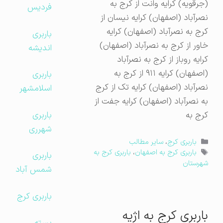
(جرقویه) کرایه وانت از کرج به
فردیس
نصرآباد (اصفهان) کرایه نیسان از
کرج به نصرآباد (اصفهان) کرایه
باربری
خاور از کرج به نصرآباد (اصفهان)
اندیشه
کرایه روباز از کرج به نصرآباد
(اصفهان) کرایه ۹۱۱ از کرج به
باربری
نصرآباد (اصفهان) کرایه تک از کرج
اسلامشهر
به نصرآباد (اصفهان) کرایه جفت از
باربری
کرج به
شهرری
دسته‌ها
باربری کرج
،
سایر مطالب
برچسب‌ها
باربری کرج به اصفهان
،
باربری کرج به
باربری
شهرستان
شمس آباد
باربری کرج
باربری کرج به اژیه