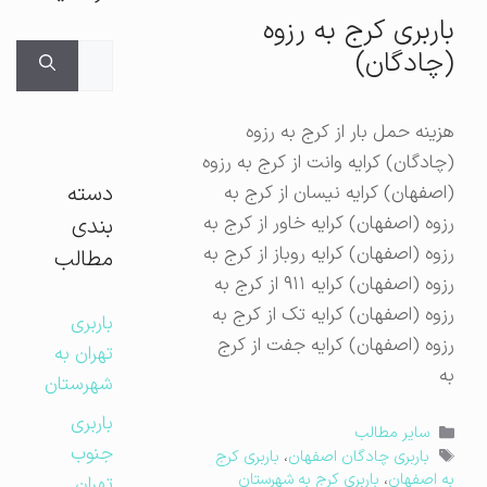
باربری کرج به رزوه
جستجوی
(چادگان)
برای:
هزینه حمل بار از کرج به رزوه
(چادگان) کرایه وانت از کرج به رزوه
دسته
(اصفهان) کرایه نیسان از کرج به
رزوه (اصفهان) کرایه خاور از کرج به
بندی
رزوه (اصفهان) کرایه روباز از کرج به
مطالب
رزوه (اصفهان) کرایه ۹۱۱ از کرج به
رزوه (اصفهان) کرایه تک از کرج به
باربری
رزوه (اصفهان) کرایه جفت از کرج
تهران به
به
شهرستان
باربری
دسته‌ها
سایر مطالب
جنوب
برچسب‌ها
باربری چادگان اصفهان
،
باربری کرج
به اصفهان
،
باربری کرج به شهرستان
تهران