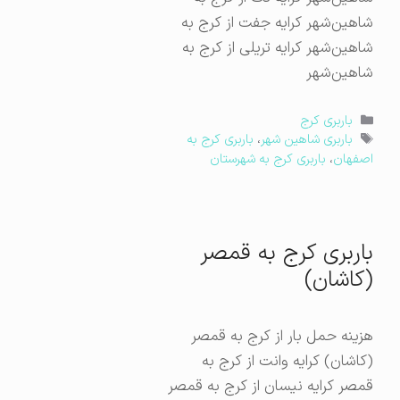
شاهین‌شهر کرایه جفت از کرج به
شاهین‌شهر کرایه تریلی از کرج به
شاهین‌شهر
دسته‌ها
باربری کرج
برچسب‌ها
باربری شاهین شهر
،
باربری کرج به
اصفهان
،
باربری کرج به شهرستان
باربری کرج به قمصر
(کاشان)
هزینه حمل بار از کرج به قمصر
(کاشان) کرایه وانت از کرج به
قمصر کرایه نیسان از کرج به قمصر