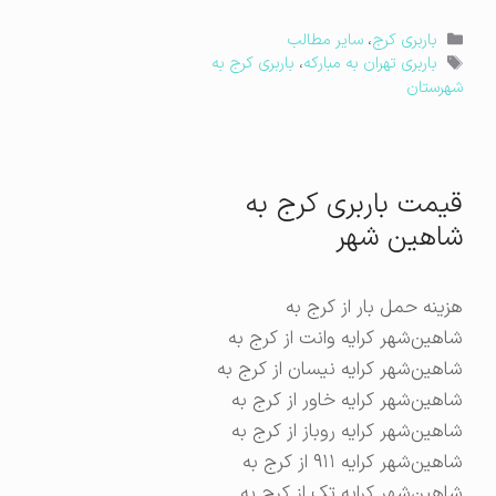
دسته‌ها
باربری کرج
،
سایر مطالب
برچسب‌ها
باربری تهران به مبارکه
،
باربری کرج به
شهرستان
قیمت باربری کرج به
شاهین شهر
هزینه حمل بار از کرج به
شاهین‌شهر کرایه وانت از کرج به
شاهین‌شهر کرایه نیسان از کرج به
شاهین‌شهر کرایه خاور از کرج به
شاهین‌شهر کرایه روباز از کرج به
شاهین‌شهر کرایه ۹۱۱ از کرج به
شاهین‌شهر کرایه تک از کرج به