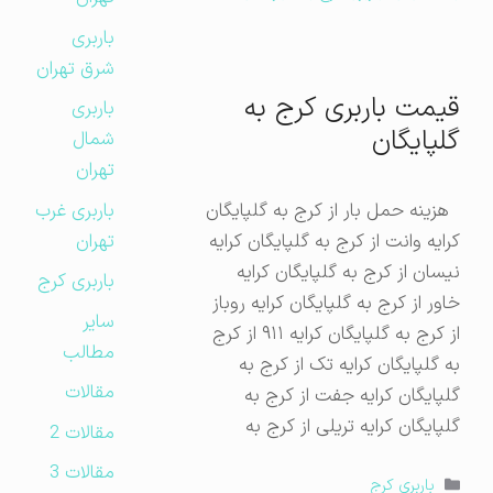
باربری
شرق تهران
قیمت باربری کرج به
باربری
گلپایگان
شمال
تهران
باربری غرب
هزینه حمل بار از کرج به گلپایگان
تهران
کرایه وانت از کرج به گلپایگان کرایه
نیسان از کرج به گلپایگان کرایه
باربری کرج
خاور از کرج به گلپایگان کرایه روباز
سایر
از کرج به گلپایگان کرایه ۹۱۱ از کرج
مطالب
به گلپایگان کرایه تک از کرج به
مقالات
گلپایگان کرایه جفت از کرج به
گلپایگان کرایه تریلی از کرج به
مقالات 2
مقالات 3
دسته‌ها
باربری کرج