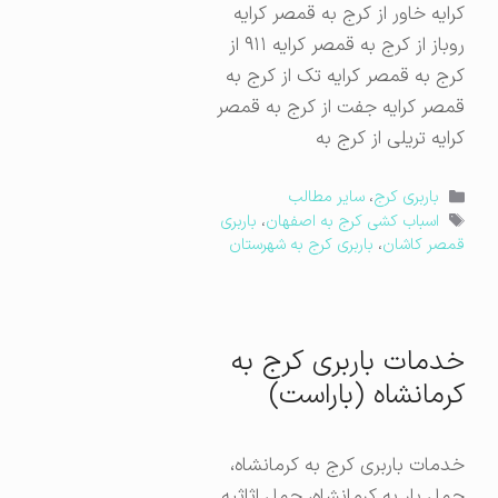
کرایه خاور از کرج به قمصر کرایه
روباز از کرج به قمصر کرایه ۹۱۱ از
کرج به قمصر کرایه تک از کرج به
قمصر کرایه جفت از کرج به قمصر
کرایه تریلی از کرج به
دسته‌ها
باربری کرج
،
سایر مطالب
برچسب‌ها
اسباب کشی کرج به اصفهان
،
باربری
قمصر کاشان
،
باربری کرج به شهرستان
خدمات باربری کرج به
کرمانشاه (باراست)
خدمات باربری کرج به کرمانشاه،
حمل بار به کرمانشاه، حمل اثاثیه