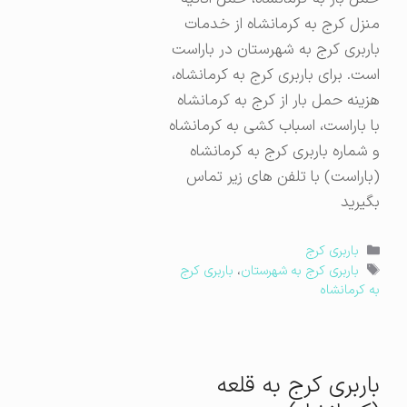
منزل کرج به کرمانشاه از خدمات
باربری کرج به شهرستان در باراست
است. برای باربری کرج به کرمانشاه،
هزینه حمل بار از کرج به کرمانشاه
با باراست، اسباب کشی به کرمانشاه
و شماره باربری کرج به کرمانشاه
(باراست) با تلفن های زیر تماس
بگیرید
دسته‌ها
باربری کرج
برچسب‌ها
باربری کرج به شهرستان
،
باربری کرج
به کرمانشاه
باربری کرج به قلعه