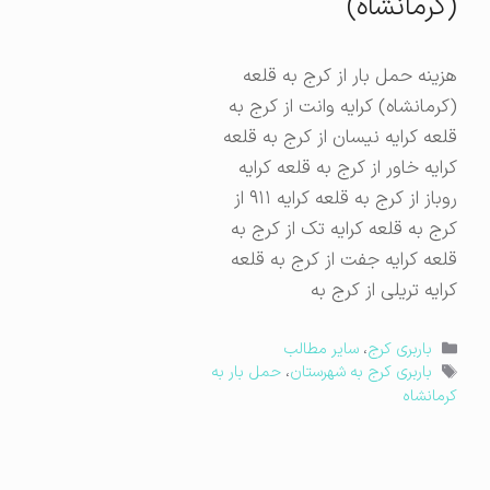
(کرمانشاه)
هزینه حمل بار از کرج به قلعه
(کرمانشاه) کرایه وانت از کرج به
قلعه کرایه نیسان از کرج به قلعه
کرایه خاور از کرج به قلعه کرایه
روباز از کرج به قلعه کرایه ۹۱۱ از
کرج به قلعه کرایه تک از کرج به
قلعه کرایه جفت از کرج به قلعه
کرایه تریلی از کرج به
دسته‌ها
باربری کرج
،
سایر مطالب
برچسب‌ها
باربری کرج به شهرستان
،
حمل بار به
کرمانشاه