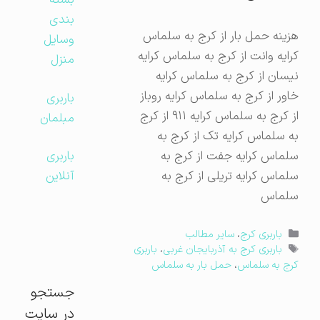
بسته
بندی
هزینه حمل بار از کرج به سلماس
وسایل
کرایه وانت از کرج به سلماس کرایه
منزل
نیسان از کرج به سلماس کرایه
خاور از کرج به سلماس کرایه روباز
باربری
از کرج به سلماس کرایه ۹۱۱ از کرج
مبلمان
به سلماس کرایه تک از کرج به
سلماس کرایه جفت از کرج به
باربری
سلماس کرایه تریلی از کرج به
آنلاین
سلماس
دسته‌ها
باربری کرج
،
سایر مطالب
برچسب‌ها
باربری کرج به آذربایجان غربی
،
باربری
کرج به سلماس
،
حمل بار به سلماس
جستجو
در سایت