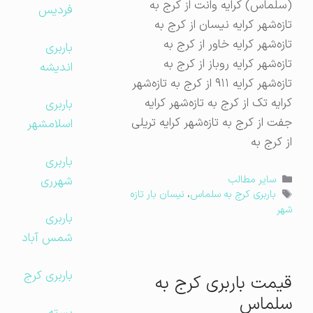
(سلماس) کرایه وانت از کرج به
فردیس
تازه‌شهر کرایه نیسان از کرج به
تازه‌شهر کرایه خاور از کرج به
باربری
تازه‌شهر کرایه روباز از کرج به
اندیشه
تازه‌شهر کرایه ۹۱۱ از کرج به تازه‌شهر
کرایه تک از کرج به تازه‌شهر کرایه
باربری
جفت از کرج به تازه‌شهر کرایه تریلی
اسلامشهر
از کرج به
باربری
دسته‌ها
شهرری
سایر مطالب
برچسب‌ها
باربری کرج به سلماس
،
نیسان بار تازه‌
شهر
باربری
شمس آباد
باربری کرج
قیمت باربری کرج به
سلماس