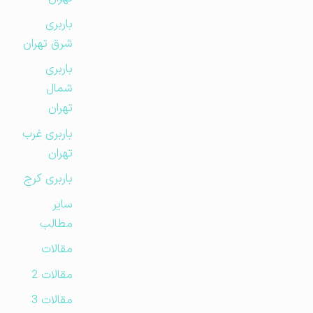
باربری
شرق تهران
باربری
شمال
تهران
باربری غرب
تهران
باربری کرج
سایر
مطالب
مقالات
مقالات 2
مقالات 3