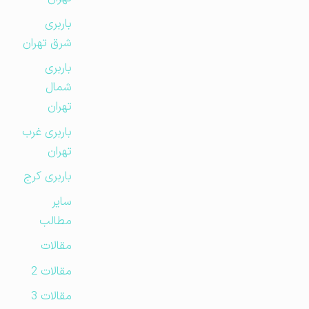
باربری
شرق تهران
باربری
شمال
تهران
باربری غرب
تهران
باربری کرج
سایر
مطالب
مقالات
مقالات 2
مقالات 3