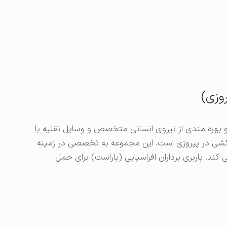
روزی)
و بهره مندی از نیروی انسانی متخصص و وسایل نقلیه با
کشی در پیروزی است. این مجموعه به تخصصی در زمینه
ند. باربری برداران افراسیابی (باراست) برای حمل