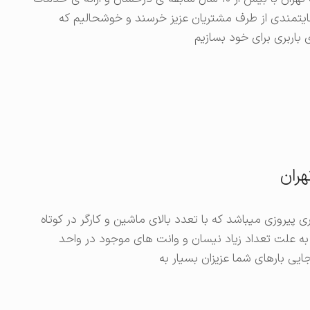
رضایتمندی از طرف مشتریان عزیز خرسند و خوشحالیم که
 باربری برای خود بسازیم
هران
ی پیروزی میباشد که با تعدد بالای ماشین و کارگر در کوتاه
به علت تعداد زیاد نیسان و وانت های موجود در واحد
ایی بارهای شما عزیزان بسیار به