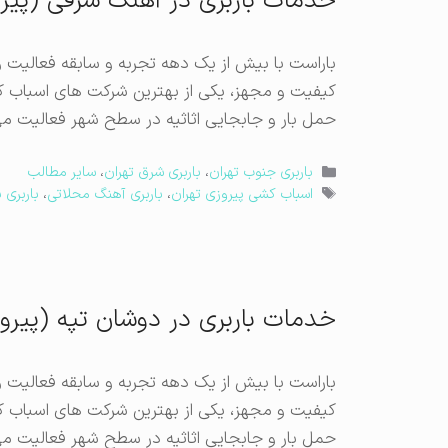
خدمات باربری در آهنگ شرقی (پیر
باراست با بیش از یک دهه تجربه و سابقه فعالیت 
کیفیت و مجهز، یکی از بهترین شرکت های اسباب 
حمل بار و جابجایی اثاثیه در سطح شهر فعالیت می
دسته‌ها
باربری جنوب تهران
،
باربری شرق تهران
،
سایر مطالب
برچسب‌ها
اسباب کشی پیروزی تهران
،
باربری آهنگ محلاتی
،
باربری
خدمات باربری در دوشان تپه (پیرو
باراست با بیش از یک دهه تجربه و سابقه فعالیت 
کیفیت و مجهز، یکی از بهترین شرکت های اسباب 
حمل بار و جابجایی اثاثیه در سطح شهر فعالیت می