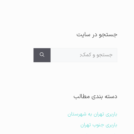
جستجو در سایت
جستجوی
برای:
دسته بندی مطالب
باربری تهران به شهرستان
باربری جنوب تهران