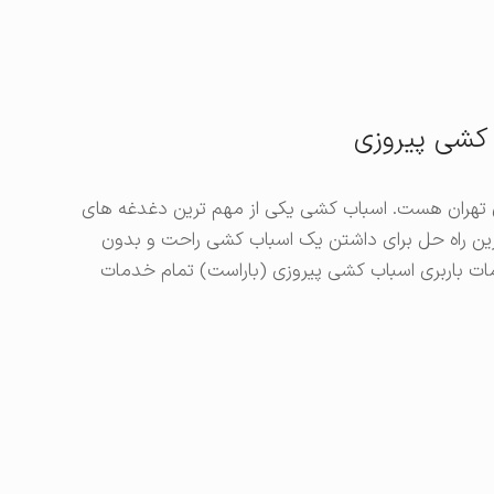
کشی پیروزی
ق تهران هست. اسباب کشی یکی از مهم ترین دغدغه های
رین راه حل برای داشتن یک اسباب کشی راحت و بدون
مات باربری اسباب کشی پیروزی (باراست) تمام خدمات