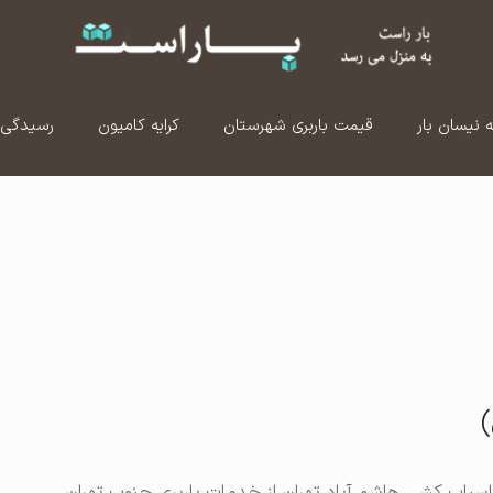
ه نیسان بار
قیمت باربری شهرستان
کرایه کامیون
رسیدگی 
)