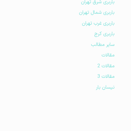
باربری شرق تهران
باربری شمال تهران
باربری غرب تهران
باربری کرج
سایر مطالب
مقالات
مقالات 2
مقالات 3
نیسان بار