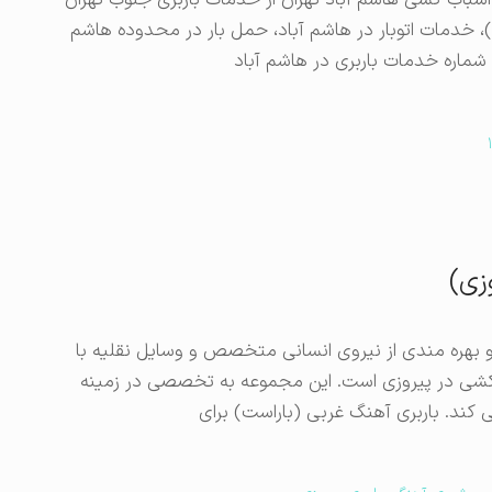
و اسباب کشی هاشم آباد تهران از خدمات باربری جنوب تهران
ی)، خدمات اتوبار در هاشم آباد، حمل بار در محدوده هاشم
و شماره خدمات باربری در هاشم آباد
زی)
و بهره مندی از نیروی انسانی متخصص و وسایل نقلیه با
کشی در پیروزی است. این مجموعه به تخصصی در زمینه
کند. باربری آهنگ غربی (باراست) برای