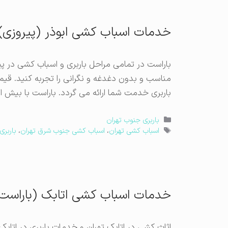
خدمات اسباب کشی ابوذر (پیروزی)
باراست در تمامی مراحل باربری و اسباب کشی در پی
مناسب و بدون دغدغه و نگرانی را تجربه کنید. قیم
باربری خدمت شما ارائه می گردد. باراست با بیش 
دسته‌ها
باربری جنوب تهران
برچسب‌ها
اسباب کشی تهران
،
اسباب کشی جنوب شرق تهران
،
باربری
خدمات اسباب کشی اتابک (باراست