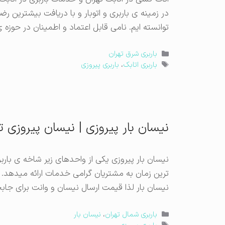
در زمینه ی باربری و اتوبار و با دریافت بیشترین 
توانسته ایم. نامی قابل اعتماد و اطمینان در حوزه ی
دسته‌ها
باربری شرق تهران
برچسب‌ها
باربری اتابک
،
باربری پیروزی
نیسان بار پیروزی | نیسان پیروزی ت
نیسان بار پیروزی یکی از واحدهای زیر شاخه ی باربر
ترین زمان به مشتریان گرامی خدمات ارائه میدهد. 
نیسان بار لذا قیمت ارسال نیسان و وانت برای جابج
دسته‌ها
باربری شمال تهران
،
نیسان بار