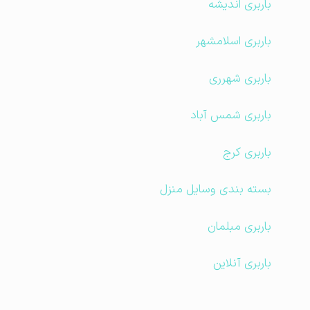
باربری اندیشه
باربری اسلامشهر
باربری شهرری
باربری شمس آباد
باربری کرج
بسته بندی وسایل منزل
باربری مبلمان
باربری آنلاین