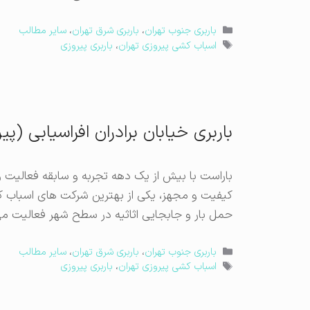
دسته‌ها
باربری جنوب تهران
،
باربری شرق تهران
،
سایر مطالب
برچسب‌ها
اسباب کشی پیروزی تهران
،
باربری پیروزی
باربری خیابان برادران افراسیابی (پی
باراست با بیش از یک دهه تجربه و سابقه فعالیت 
کیفیت و مجهز، یکی از بهترین شرکت های اسباب 
حمل بار و جابجایی اثاثیه در سطح شهر فعالیت می ک
دسته‌ها
باربری جنوب تهران
،
باربری شرق تهران
،
سایر مطالب
برچسب‌ها
اسباب کشی پیروزی تهران
،
باربری پیروزی