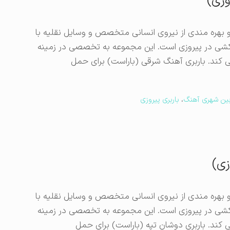
وزی)
و بهره مندی از نیروی انسانی متخصص و وسایل نقلیه با
کشی در پیروزی است. این مجموعه به تخصصی در زمینه
 کند. باربری آهنگ شرقی (باراست) برای حمل
 بین شهری آهنگ
،
باربری پیروزی
زی)
و بهره مندی از نیروی انسانی متخصص و وسایل نقلیه با
کشی در پیروزی است. این مجموعه به تخصصی در زمینه
 کند. باربری دوشان تپه (باراست) برای حمل