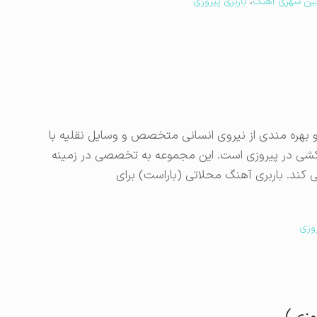
 بین شهری آهنگ
،
باربری پیروزی
و بهره مندی از نیروی انسانی متخصص و وسایل نقلیه با
کشی در پیروزی است. این مجموعه به تخصصی در زمینه
 کند. باربری آهنگ محلاتی (باراست) برای
روزی