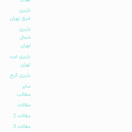
باربری
شرق تهران
باربری
شمال
تهران
باربری غرب
تهران
باربری کرج
سایر
مطالب
مقالات
مقالات 2
مقالات 3