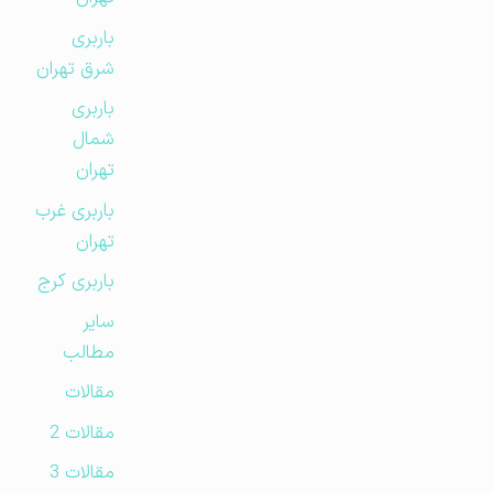
باربری
شرق تهران
باربری
شمال
تهران
باربری غرب
تهران
باربری کرج
سایر
مطالب
مقالات
مقالات 2
مقالات 3