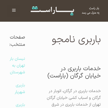
فهرست
ا
باربری نامجو
صفحات
منتخب:
نیسان بار
تهران به
خدمات باربری در
شهرستان
خیابان گرگان (باراست)
باربری
خدمات باربری در گرگان، اتوبار در
شهریار
گرگان و اسباب کشی خیابان گرگان
تهران از خدمات باربری در شرق
باربری