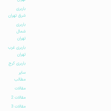
باربری
شرق تهران
باربری
شمال
تهران
باربری غرب
تهران
باربری کرج
سایر
مطالب
مقالات
مقالات 2
مقالات 3