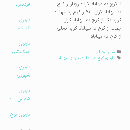
از کرج به مهاباد کرایه روباز از کرج
فردیس
به مهاباد کرایه ۹۱۱ از کرج به مهاباد
باربری
کرایه تک از کرج به مهاباد کرایه
اندیشه
جفت از کرج به مهاباد کرایه تریلی
از کرج به مهاباد
باربری
اسلامشهر
دسته‌ها
سایر مطالب
برچسب‌ها
باربری کرج به مهاباد
،
باربری مهاباد
باربری
شهرری
باربری
شمس آباد
باربری کرج