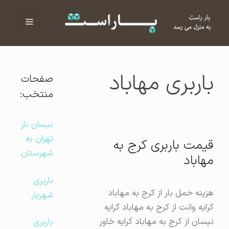
فهرست
ا
باربری مهاباد
صفحات
منتخب:
نیسان بار
تهران به
قیمت باربری کرج به
شهرستان
مهاباد
باربری
هزینه حمل بار از کرج به مهاباد
شهریار
کرایه وانت از کرج به مهاباد کرایه
نیسان از کرج به مهاباد کرایه خاور
باربری