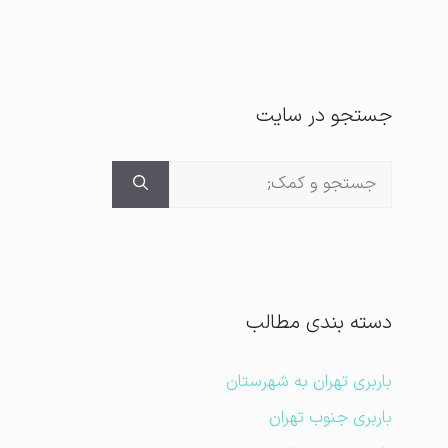
جستجو در سایت
جستجوی
برای:
دسته بندی مطالب
باربری تهران به شهرستان
باربری جنوب تهران