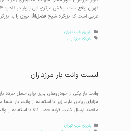
غربی است که بزرگراه شیخ فضل‌الله نوری را به بزرگرا
دسته‌ها
باربری غرب تهران
برچسب‌ها
باربری مرزداران
لیست وانت بار مرزداران
وانت بار یکی از خودروهای باری برای حمل خرده بار
مزایای زیادی دارد. زیرا با استفاده از وانت بار، شما
مقصد ارسال کنید. کرایه حمل کالا با استفاده از وانت
دسته‌ها
باربری غرب تهران