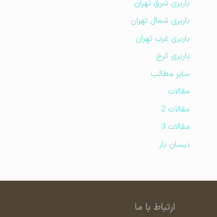
باربری شرق تهران
باربری شمال تهران
باربری غرب تهران
باربری کرج
سایر مطالب
مقالات
مقالات 2
مقالات 3
نیسان بار
ارتباط با ما