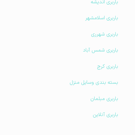
باربری اندیشه
باربری اسلامشهر
باربری شهرری
باربری شمس آباد
باربری کرج
بسته بندی وسایل منزل
باربری مبلمان
باربری آنلاین