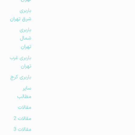
باربری
شرق تهران
باربری
شمال
تهران
باربری غرب
تهران
باربری کرج
سایر
مطالب
مقالات
مقالات 2
مقالات 3