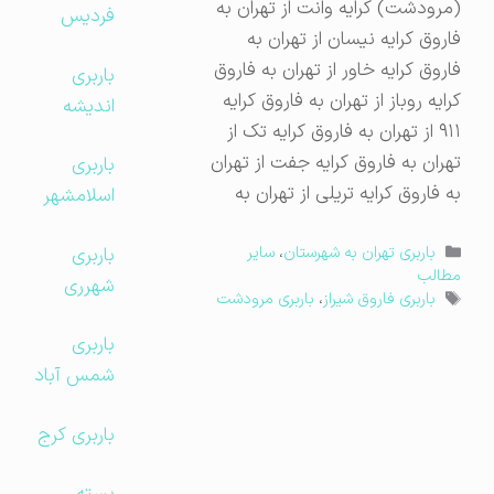
(مرودشت) کرایه وانت از تهران به
فردیس
فاروق کرایه نیسان از تهران به
فاروق کرایه خاور از تهران به فاروق
باربری
کرایه روباز از تهران به فاروق کرایه
اندیشه
۹۱۱ از تهران به فاروق کرایه تک از
تهران به فاروق کرایه جفت از تهران
باربری
به فاروق کرایه تریلی از تهران به
اسلامشهر
دسته‌ها
باربری
باربری تهران به شهرستان
،
سایر
مطالب
شهرری
برچسب‌ها
باربری فاروق شیراز
،
باربری مرودشت
باربری
شمس آباد
باربری کرج