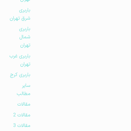
باربری
شرق تهران
باربری
شمال
تهران
باربری غرب
تهران
باربری کرج
سایر
مطالب
مقالات
مقالات 2
مقالات 3