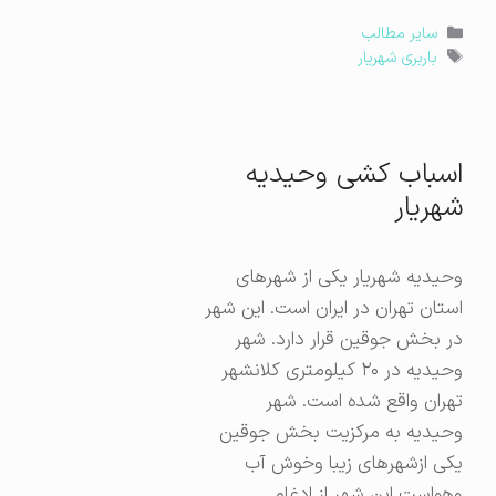
دسته‌ها
سایر مطالب
برچسب‌ها
باربری شهریار
اسباب کشی وحیدیه
شهریار
وحیدیه شهریار یکی از شهرهای
استان تهران در ایران است. این شهر
در بخش جوقین قرار دارد. شهر
وحیدیه در ۲۰ کیلومتری کلانشهر
تهران واقع شده‌ است. شهر
وحیدیه به مرکزیت بخش جوقین
یکی ازشهرهای زیبا وخوش آب
وهواست این شهر از ادغام