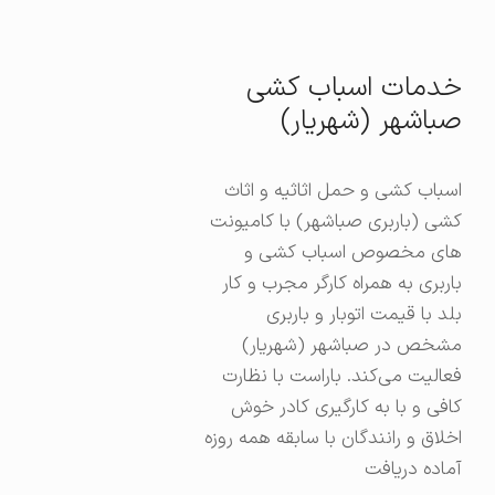
خدمات اسباب کشی
صباشهر (شهریار)
اسباب کشی و حمل اثاثیه و اثاث
کشی (باربری صباشهر) با کامیونت
های مخصوص اسباب کشی و
باربری به همراه کارگر مجرب و کار
بلد با قیمت اتوبار و باربری
مشخص در صباشهر (شهریار)
فعالیت می‌کند. باراست با نظارت
کافی و با به کارگیری کادر خوش
اخلاق و رانندگان با سابقه همه روزه
آماده دریافت