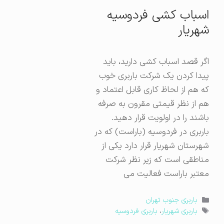
اسباب کشی فردوسیه
شهریار
اگر قصد اسباب کشی دارید، باید
پیدا کردن یک شرکت باربری خوب
که هم از لحاظ کاری قابل اعتماد و
هم از نظر قیمتی مقرون به صرفه
باشند را در اولویت قرار دهید.
باربری در فردوسیه (باراست) که در
شهرستان شهریار قرار دارد یکی از
مناطقی است که زیر نظر شرکت
معتبر باراست فعالیت می
دسته‌ها
باربری جنوب تهران
برچسب‌ها
باربری شهریار
،
باربری فردوسیه