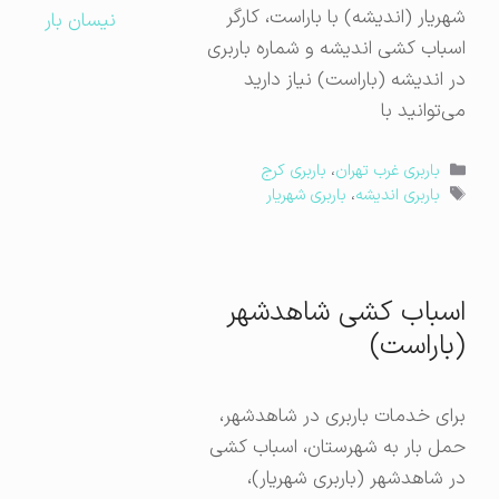
شهریار (اندیشه) با باراست، کارگر
نیسان بار
اسباب کشی اندیشه و شماره باربری
در اندیشه (باراست) نیاز دارید
می‌توانید با
دسته‌ها
باربری غرب تهران
،
باربری کرج
برچسب‌ها
باربری اندیشه
،
باربری شهریار
اسباب کشی شاهدشهر
(باراست)
برای خدمات باربری در شاهدشهر،
حمل بار به شهرستان، اسباب کشی
در شاهدشهر (باربری شهریار)،