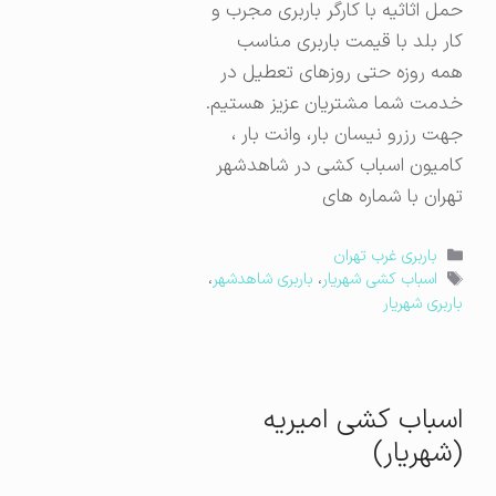
حمل اثاثیه با کارگر باربری مجرب و
کار بلد با قیمت باربری مناسب
همه روزه حتی روزهای تعطیل در
خدمت شما مشتریان عزیز هستیم.
جهت رزرو نیسان بار، وانت بار ،
کامیون اسباب کشی در شاهدشهر
تهران با شماره های
دسته‌ها
باربری غرب تهران
برچسب‌ها
اسباب کشی شهریار
،
باربری شاهدشهر
،
باربری شهریار
اسباب کشی امیریه
(شهریار)