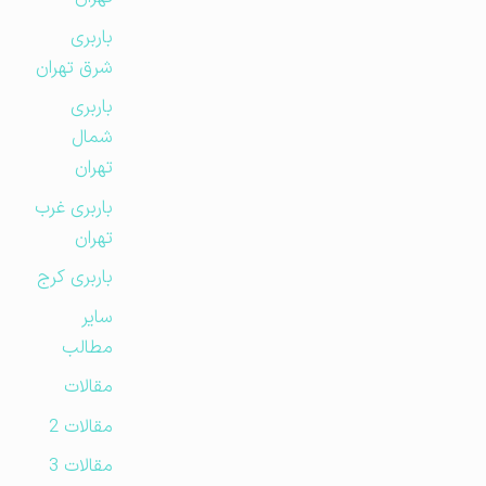
باربری
شرق تهران
باربری
شمال
تهران
باربری غرب
تهران
باربری کرج
سایر
مطالب
مقالات
مقالات 2
مقالات 3