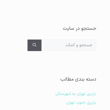
جستجو در سایت
جستجوی
برای:
دسته بندی مطالب
باربری تهران به شهرستان
باربری جنوب تهران