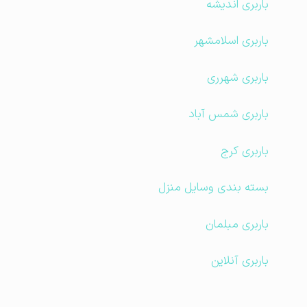
باربری اندیشه
باربری اسلامشهر
باربری شهرری
باربری شمس آباد
باربری کرج
بسته بندی وسایل منزل
باربری مبلمان
باربری آنلاین