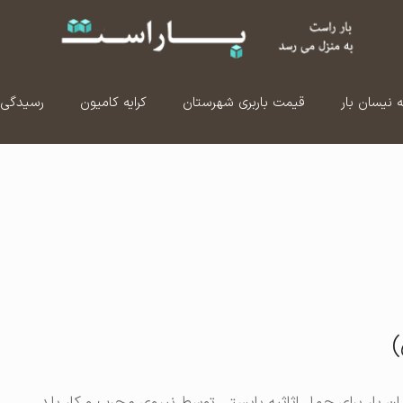
ه نیسان بار
قیمت باربری شهرستان
کرایه کامیون
رسیدگی 
)