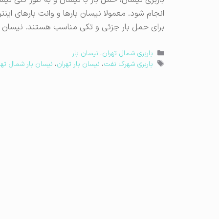
باربری نیسان، حمل بار با نیسان و به طور کلی نیس
انجام شود. معمولا نیسان بارها و وانت بارهای اینتر
برای حمل بار جزئی و تکی مناسب هستند. نیسان با
دسته‌ها
باربری شمال تهران
،
نیسان بار
برچسب‌ها
باربری شهرک نفت
،
نیسان بار تهران
،
نیسان بار شمال تهر