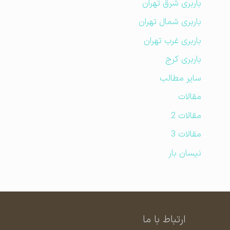
باربری شرق تهران
باربری شمال تهران
باربری غرب تهران
باربری کرج
سایر مطالب
مقالات
مقالات 2
مقالات 3
نیسان بار
ارتباط با ما