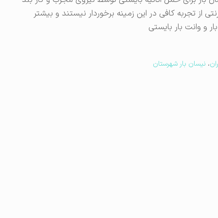
ان بار برای حمل اثاثیه بایستی توسط نیروی مجرب و کار بلد
نتی از تجربه کافی در این زمینه برخوردار نیستند و بیشتر
ر و وانت بار بایستی
ان
،
نیسان بار شهرستان