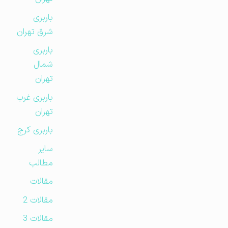
باربری
شرق تهران
باربری
شمال
تهران
باربری غرب
تهران
باربری کرج
سایر
مطالب
مقالات
مقالات 2
مقالات 3