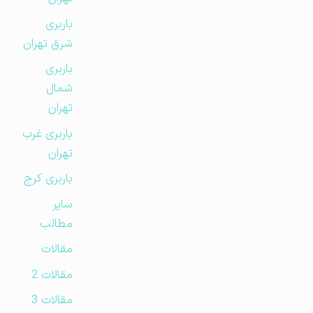
باربری
شرق تهران
باربری
شمال
تهران
باربری غرب
تهران
باربری کرج
سایر
مطالب
مقالات
مقالات 2
مقالات 3