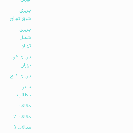
باربری
شرق تهران
باربری
شمال
تهران
باربری غرب
تهران
باربری کرج
سایر
مطالب
مقالات
مقالات 2
مقالات 3