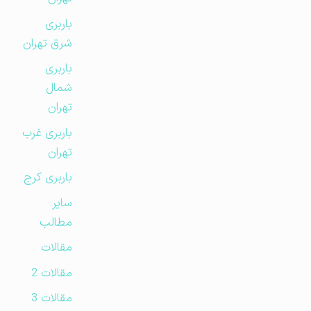
باربری
شرق تهران
باربری
شمال
تهران
باربری غرب
تهران
باربری کرج
سایر
مطالب
مقالات
مقالات 2
مقالات 3