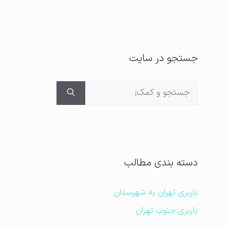
جستجو در سایت
جستجوی
برای:
دسته بندی مطالب
باربری تهران به شهرستان
باربری جنوب تهران