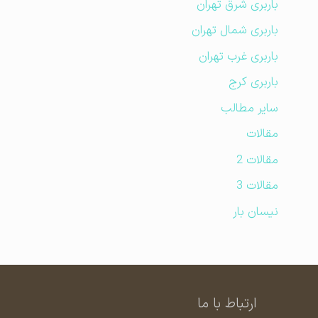
باربری شرق تهران
باربری شمال تهران
باربری غرب تهران
باربری کرج
سایر مطالب
مقالات
مقالات 2
مقالات 3
نیسان بار
ارتباط با ما