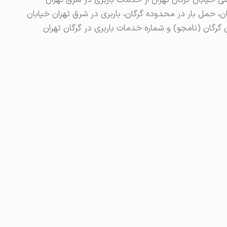
شی خیابان گرگان تهران از خدمات باربری در شرق تهران
رگان، حمل بار در محدوده گرگان، باربری در شرق تهران خیابان
ن گرگان (نامجو) و شماره خدمات باربری در گرگان تهران