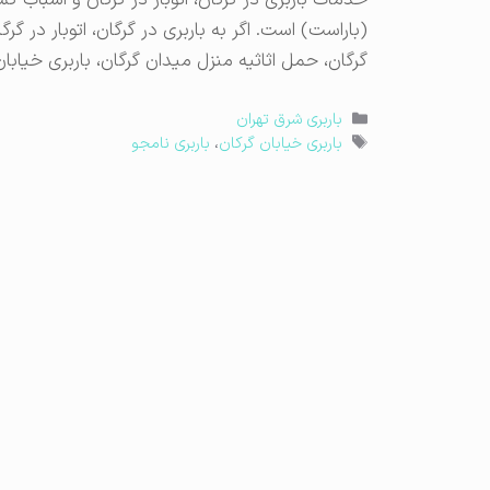
خدمات باربری در گرگان، اتوبار در گرگان و اسباب ک
(باراست) است. اگر به باربری در گرگان، اتوبار در گ
گرگان، حمل اثاثیه منزل میدان گرگان، باربری خیابا
دسته‌ها
باربری شرق تهران
برچسب‌ها
باربری خیابان گرکان
،
باربری نامجو