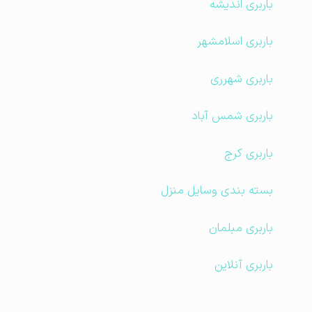
باربری اندیشه
باربری اسلامشهر
باربری شهرری
باربری شمس آباد
باربری کرج
بسته بندی وسایل منزل
باربری مبلمان
باربری آنلاین