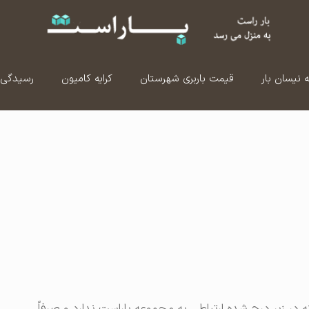
ه نیسان بار
قیمت باربری شهرستان
کرایه کامیون
رسیدگی 