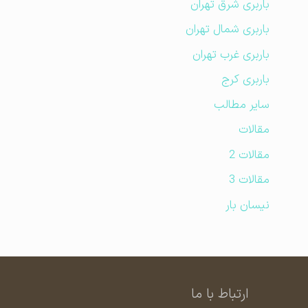
باربری شرق تهران
باربری شمال تهران
باربری غرب تهران
باربری کرج
سایر مطالب
مقالات
مقالات 2
مقالات 3
نیسان بار
ارتباط با ما