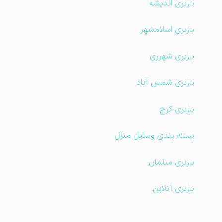
باربری اندیشه
باربری اسلامشهر
باربری شهرری
باربری شمس آباد
باربری کرج
بسته بندی وسایل منزل
باربری مبلمان
باربری آنلاین