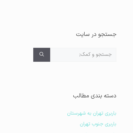
جستجو در سایت
جستجوی
برای:
دسته بندی مطالب
باربری تهران به شهرستان
باربری جنوب تهران