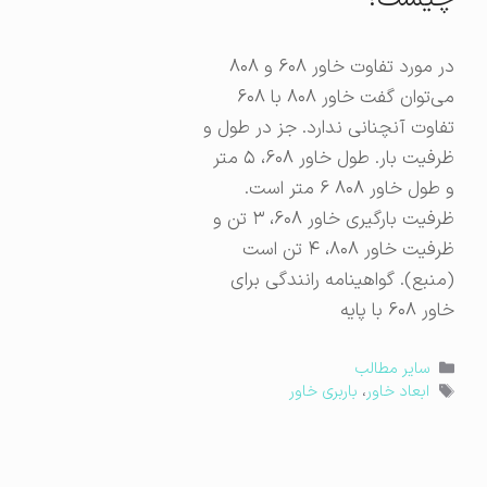
در مورد تفاوت خاور ۶۰۸ و ۸۰۸
می‌توان گفت خاور ۸۰۸ با ۶۰۸
تفاوت آنچنانی ندارد. جز در طول و
ظرفیت بار. طول خاور ۶۰۸، ۵ متر
و طول خاور ۸۰۸ ۶ متر است.
ظرفیت بارگیری خاور ۶۰۸، ۳ تن و
ظرفیت خاور ۸۰۸، ۴ تن است
(منبع). گواهینامه رانندگی برای
خاور ۶۰۸ با پایه
دسته‌ها
سایر مطالب
برچسب‌ها
ابعاد خاور
،
باربری خاور