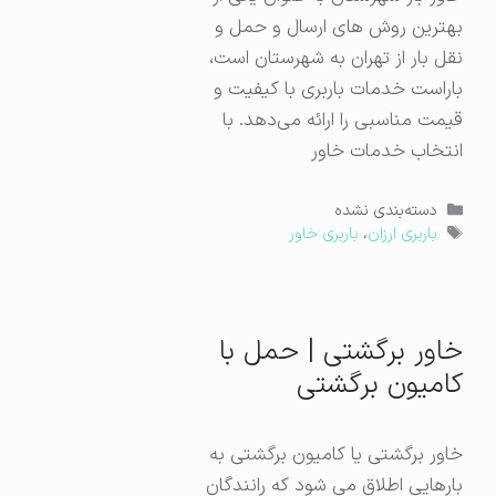
بهترین روش های ارسال و حمل و
نقل بار از تهران به شهرستان است،
باراست خدمات باربری با کیفیت و
قیمت مناسبی را ارائه می‌دهد. با
انتخاب خدمات خاور
دسته‌ها
دسته‌بندی نشده
برچسب‌ها
باربری ارزان
،
باربری خاور
خاور برگشتی | حمل با
کامیون برگشتی
خاور برگشتی یا کامیون برگشتی به
بارهایی اطلاق می شود که رانندگان