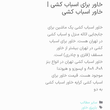
خاور برای اسباب کشی |
خاور اسباب کشی
خاور اسباب کشی یک ماشین برای
جابجایی اثاثه منزل و اسباب کشی
در تهران هست. خاور برای اسباب
کشی در تهران بیشتر از خاور
مسقف (فلزی و چادری) است.
خاور اسباب کشی تهران در انواع بنز
۶۰۸، ۸۰۸ و ایسوزو و هیوندا
موجود هست. قیمت خاور برای
اسباب کشی کرایه خاور اسباب کشی
به دو
دسته‌ها
سایر مطالب
برچسب‌ها
باربری خاور