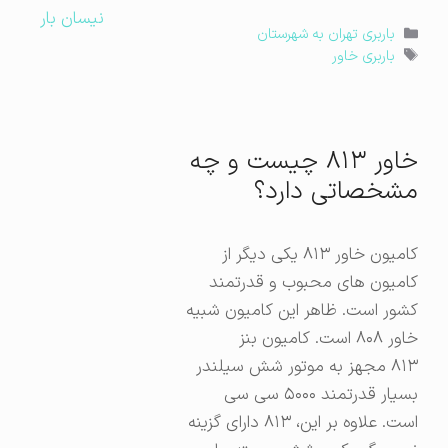
نیسان بار
دسته‌ها
باربری تهران به شهرستان
برچسب‌ها
باربری خاور
خاور ۸۱۳ چیست و چه
مشخصاتی دارد؟
کامیون خاور ۸۱۳ یکی دیگر از
کامیون های محبوب و قدرتمند
کشور است. ظاهر این کامیون شبیه
خاور ۸۰۸ است. کامیون بنز
۸۱۳ مجهز به موتور شش سیلندر
بسیار قدرتمند ۵۰۰۰ سی سی
است. علاوه بر این، ۸۱۳ دارای گزینه