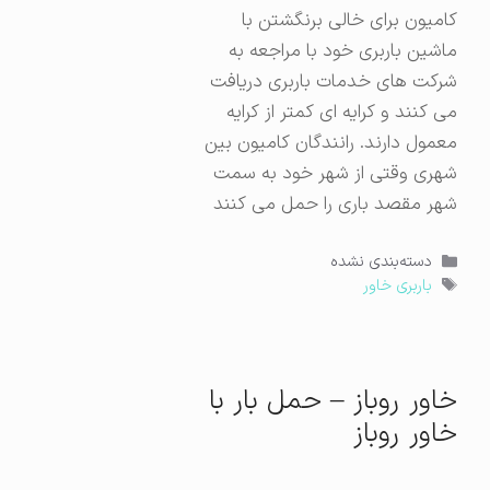
کامیون برای خالی برنگشتن با
ماشین باربری خود با مراجعه به
شرکت های خدمات باربری دریافت
می کنند و کرایه ای کمتر از کرایه
معمول دارند. رانندگان کامیون بین
شهری وقتی از شهر خود به سمت
شهر مقصد باری را حمل می کنند
دسته‌ها
دسته‌بندی نشده
برچسب‌ها
باربری خاور
خاور روباز – حمل بار با
خاور روباز