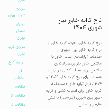
باربری
شرق تهران
نرخ کرایه خاور بین
باربری
شهری ۱۴۰۴
شمال
تهران
نرخ کرایه خاور، تعرفه کرایه خاور و
باربری غرب
نرخ کرایه خاور بین شهری از
تهران
خدمات (باراست) است. خاور یا
باربری کرج
ماشین خاور بنز پرمصرف‌ترین
ماشین برای اسباب کشی در تهران
سایر
هست. برای نرخ کرایه خاور ۱۴۰۳ و
مطالب
۱۴۰۴، نرخ کرایه خاور (مسقف)،
مقالات
کرایه خاور برای اسباب کشی و کرایه
مقالات 2
خاور بین شهری (باراست) با تلفن
های زیر تماس
مقالات 3