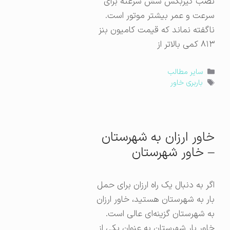
نصب گیربکس شش سرعته برای
سرعت و عمر بیشتر موتور است.
ناگفته نماند که قیمت کامیون بنز
۸۱۳ کمی بالاتر از
دسته‌ها
سایر مطالب
برچسب‌ها
باربری خاور
خاور ارزان به شهرستان
– خاور شهرستان
اگر به دنبال یک راه ارزان برای حمل
بار به شهرستان هستید، خاور ارزان
به شهرستان گزینه‌ای عالی است.
خاور بار شهرستان به عنوان یکی از