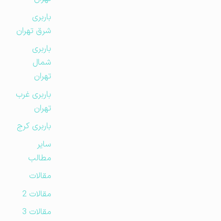
باربری
شرق تهران
باربری
شمال
تهران
باربری غرب
تهران
باربری کرج
سایر
مطالب
مقالات
مقالات 2
مقالات 3