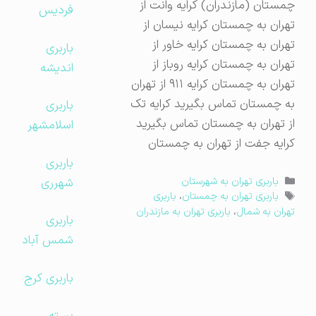
چمستان (مازندران) کرایه وانت از
فردیس
تهران به چمستان کرایه نیسان از
تهران به چمستان کرایه خاور از
باربری
تهران به چمستان کرایه روباز از
اندیشه
تهران به چمستان کرایه ۹۱۱ از تهران
به چمستان تماس بگیرید کرایه تک
باربری
از تهران به چمستان تماس بگیرید
اسلامشهر
کرایه جفت از تهران به چمستان
باربری
دسته‌ها
شهرری
باربری تهران به شهرستان
برچسب‌ها
باربری تهران به چمستان
،
باربری
تهران به شمال
،
باربری تهران به مازندران
باربری
شمس آباد
باربری کرج