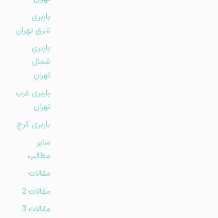
باربری
شرق تهران
باربری
شمال
تهران
باربری غرب
تهران
باربری کرج
سایر
مطالب
مقالات
مقالات 2
مقالات 3