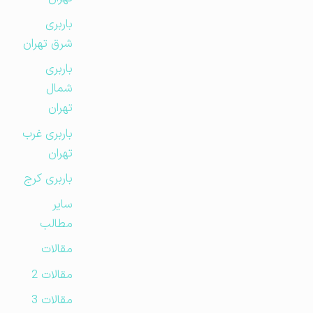
باربری
شرق تهران
باربری
شمال
تهران
باربری غرب
تهران
باربری کرج
سایر
مطالب
مقالات
مقالات 2
مقالات 3