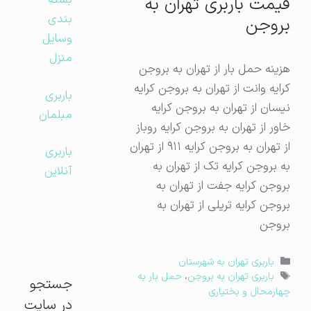
بسته
قیمت باربری تهران به
بندی
بروجن
وسایل
منزل
هزینه حمل بار از تهران به بروجن
کرایه وانت از تهران به بروجن کرایه
باربری
نیسان از تهران به بروجن کرایه
مبلمان
خاور از تهران به بروجن کرایه روباز
از تهران به بروجن کرایه ۹۱۱ از تهران
باربری
به بروجن کرایه تک از تهران به
آنلاین
بروجن کرایه جفت از تهران به
بروجن کرایه تریلی از تهران به
بروجن
دسته‌ها
باربری تهران به شهرستان
برچسب‌ها
باربری تهران به بروجن
،
حمل بار به
جستجو
چهارمحال و بختیاری
در سایت