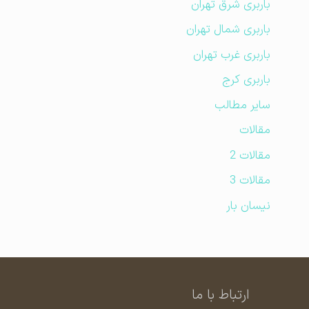
باربری شرق تهران
باربری شمال تهران
باربری غرب تهران
باربری کرج
سایر مطالب
مقالات
مقالات 2
مقالات 3
نیسان بار
ارتباط با ما