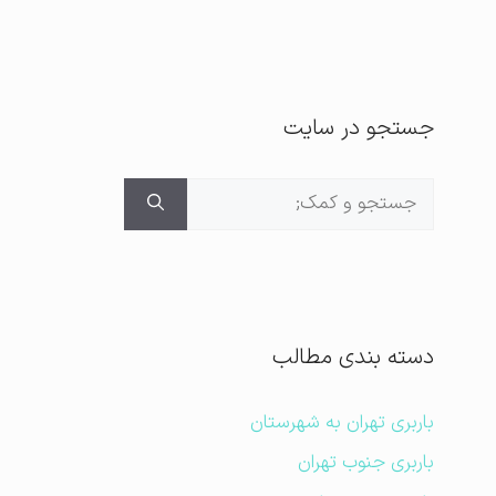
جستجو در سایت
جستجوی
برای:
دسته بندی مطالب
باربری تهران به شهرستان
باربری جنوب تهران