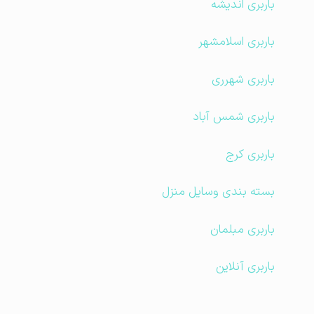
باربری اندیشه
باربری اسلامشهر
باربری شهرری
باربری شمس آباد
باربری کرج
بسته بندی وسایل منزل
باربری مبلمان
باربری آنلاین