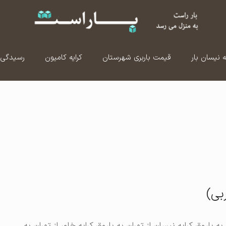
ه نیسان بار
قیمت باربری شهرستان
کرایه کامیون
رسیدگی 
بی)