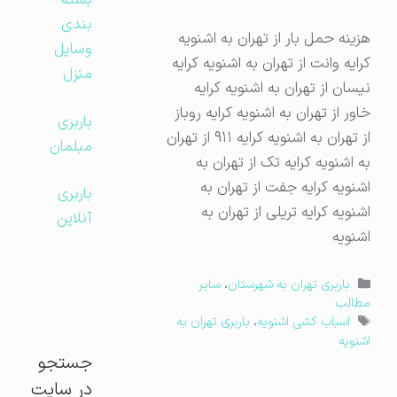
بسته
بندی
هزینه حمل بار از تهران به اشنویه
وسایل
کرایه وانت از تهران به اشنویه کرایه
منزل
نیسان از تهران به اشنویه کرایه
خاور از تهران به اشنویه کرایه روباز
باربری
از تهران به اشنویه کرایه ۹۱۱ از تهران
مبلمان
به اشنویه کرایه تک از تهران به
اشنویه کرایه جفت از تهران به
باربری
اشنویه کرایه تریلی از تهران به
آنلاین
اشنویه
دسته‌ها
باربری تهران به شهرستان
،
سایر
مطالب
برچسب‌ها
اسباب کشی اشنویه
،
باربری تهران به
اشنویه
جستجو
در سایت