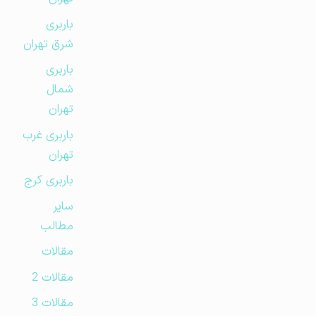
باربری
شرق تهران
باربری
شمال
تهران
باربری غرب
تهران
باربری کرج
سایر
مطالب
مقالات
مقالات 2
مقالات 3