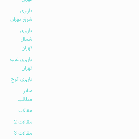
باربری
شرق تهران
باربری
شمال
تهران
باربری غرب
تهران
باربری کرج
سایر
مطالب
مقالات
مقالات 2
مقالات 3