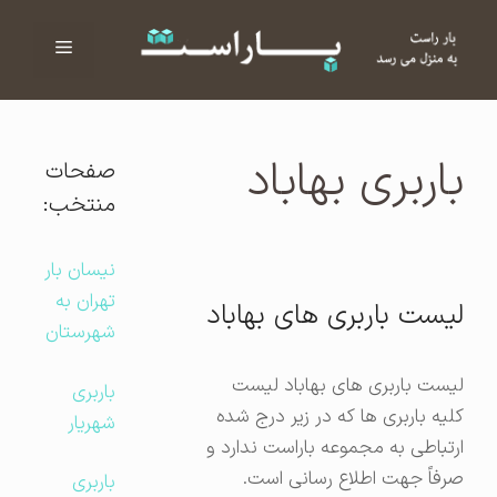
فهرست
ا
باربری بهاباد
صفحات
منتخب:
نیسان بار
تهران به
لیست باربری های بهاباد
شهرستان
لیست باربری های بهاباد لیست
باربری
کلیه باربری ها که در زیر درج شده
شهریار
ارتباطی به مجموعه باراست ندارد و
صرفاً جهت اطلاع رسانی است.
باربری