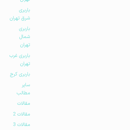
باربری
شرق تهران
باربری
شمال
تهران
باربری غرب
تهران
باربری کرج
سایر
مطالب
مقالات
مقالات 2
مقالات 3