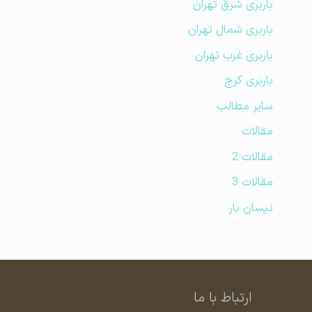
باربری شرق تهران
باربری شمال تهران
باربری غرب تهران
باربری کرج
سایر مطالب
مقالات
مقالات 2
مقالات 3
نیسان بار
ارتباط با ما