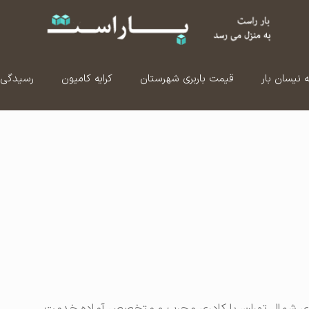
ه نیسان بار
قیمت باربری شهرستان
کرایه کامیون
رسیدگی 