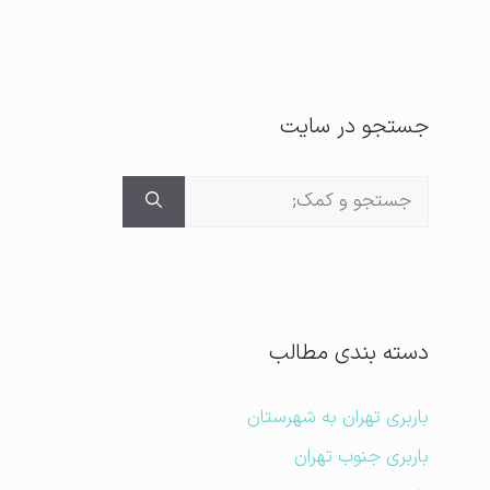
جستجو در سایت
جستجوی
برای:
دسته بندی مطالب
باربری تهران به شهرستان
باربری جنوب تهران