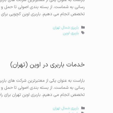
باراست به عنوان یکی از معتبرترین شرکت های با
رسانی به شماست. از بسته بندی اصولی تا حمل و نق
تخصص انجام می دهیم. باربری اوین کچویی برای را
دسته‌ها
باربری شمال تهران
برچسب‌ها
باربری اوین
خدمات باربری در اوین (تهران)
باراست به عنوان یکی از معتبرترین شرکت های با
رسانی به شماست. از بسته بندی اصولی تا حمل و نق
تخصص انجام می دهیم. باربری اوین تهران برای راح
دسته‌ها
باربری شمال تهران