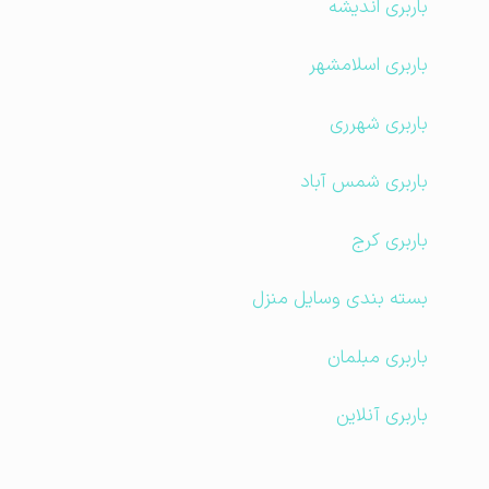
باربری اندیشه
باربری اسلامشهر
باربری شهرری
باربری شمس آباد
باربری کرج
بسته بندی وسایل منزل
باربری مبلمان
باربری آنلاین