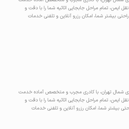
ربری شمال تهران، با کادری مجرب و متخصص آماده خدمت
ل ایمن، تمام مراحل جابجایی اثاثیه شما را با دقت و
حتی بیشتر شما، امکان رزرو آنلاین و تلفنی خدمات
ربری شمال تهران، با کادری مجرب و متخصص آماده خدمت
ل ایمن، تمام مراحل جابجایی اثاثیه شما را با دقت و
تی بیشتر شما، امکان رزرو آنلاین و تلفنی خدمات