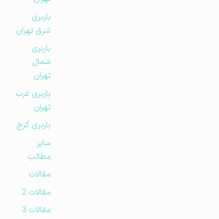
باربری
شرق تهران
باربری
شمال
تهران
باربری غرب
تهران
باربری کرج
سایر
مطالب
مقالات
مقالات 2
مقالات 3