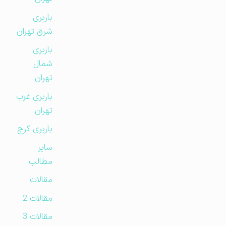
باربری
شرق تهران
باربری
شمال
تهران
باربری غرب
تهران
باربری کرج
سایر
مطالب
مقالات
مقالات 2
مقالات 3