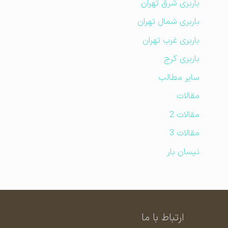
باربری شرق تهران
باربری شمال تهران
باربری غرب تهران
باربری کرج
سایر مطالب
مقالات
مقالات 2
مقالات 3
نیسان بار
ارتباط با ما