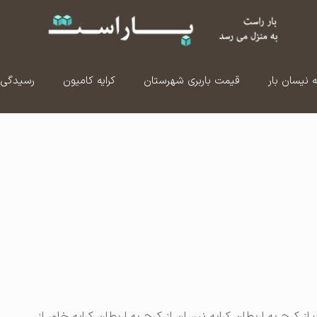
ه نیسان بار
قیمت باربری شهرستان
کرایه کامیون
رسیدگی 