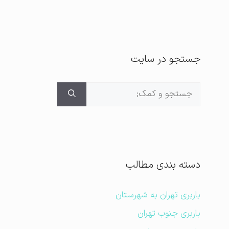
جستجو در سایت
جستجوی
برای:
دسته بندی مطالب
باربری تهران به شهرستان
باربری جنوب تهران