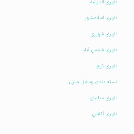
باربری اندیشه
باربری اسلامشهر
باربری شهرری
باربری شمس آباد
باربری کرج
بسته بندی وسایل منزل
باربری مبلمان
باربری آنلاین