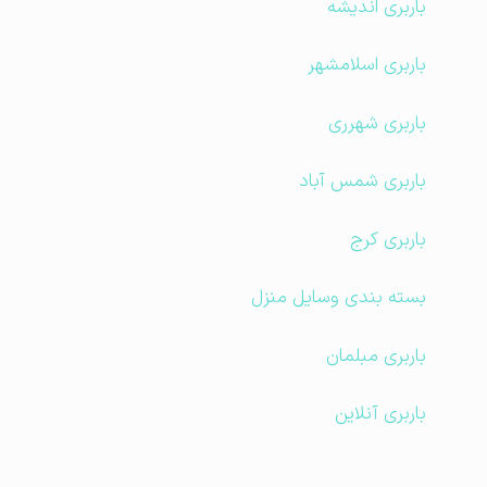
باربری اندیشه
باربری اسلامشهر
باربری شهرری
باربری شمس آباد
باربری کرج
بسته بندی وسایل منزل
باربری مبلمان
باربری آنلاین