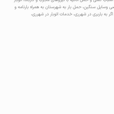
سباب کشی و حمل اثاثیه با نیروهای مجرب و کاربلد، اتوبار
وسایل سنگین، حمل بار به شهرستان به همراه بارنامه و
گر به باربری در شهرری، خدمات اتوبار در شهرری،