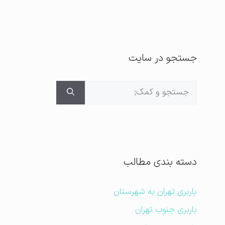
جستجو در سایت
جستجوی
برای:
دسته بندی مطالب
باربری تهران به شهرستان
باربری جنوب تهران