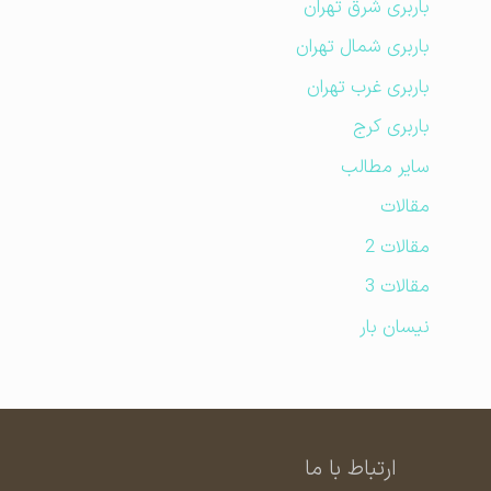
باربری شرق تهران
باربری شمال تهران
باربری غرب تهران
باربری کرج
سایر مطالب
مقالات
مقالات 2
مقالات 3
نیسان بار
ارتباط با ما