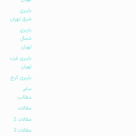
باربری
شرق تهران
باربری
شمال
تهران
باربری غرب
تهران
باربری کرج
سایر
مطالب
مقالات
مقالات 2
مقالات 3