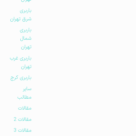
باربری
شرق تهران
باربری
شمال
تهران
باربری غرب
تهران
باربری کرج
سایر
مطالب
مقالات
مقالات 2
مقالات 3