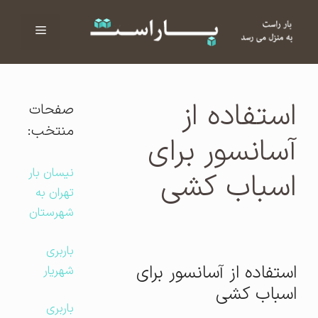
فهرست
ا
استفاده از
صفحات
منتخب:
آسانسور برای
نیسان بار
اسباب کشی
تهران به
شهرستان
باربری
استفاده از آسانسور برای
شهریار
اسباب کشی
باربری