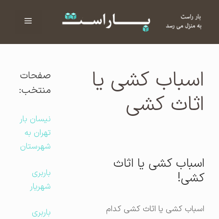
فهرست
ا
اسباب کشی یا
صفحات
منتخب:
اثاث کشی
نیسان بار
تهران به
شهرستان
اسباب کشی یا اثاث
باربری
کشی!
شهریار
اسباب کشی یا اثاث کشی کدام
باربری