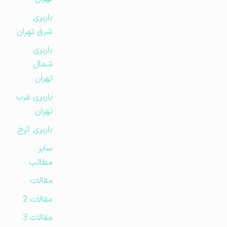
باربری
شرق تهران
باربری
شمال
تهران
باربری غرب
تهران
باربری کرج
سایر
مطالب
مقالات
مقالات 2
مقالات 3