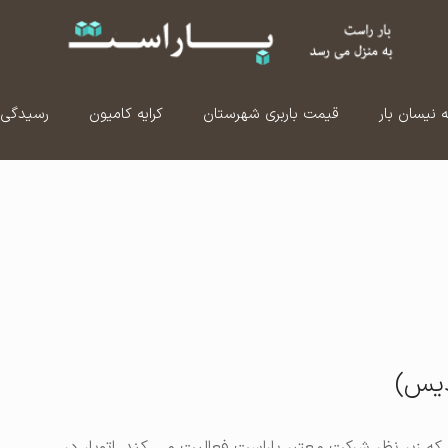
ه نیسان بار
قیمت باربری شهرستان
کرایه کامیون
رسیدگی 
دیس)