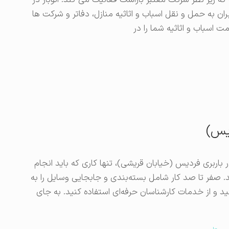
ه زیر نظر شرکت معتبر باراست فعالیت می کند. اتوبار در
ان به حمل و نقل اسباب و اثاثیه منازل، دفاتر و شرکت ها
ت اسباب و اثاثیه شما را در
یس)
 باربری فردیس (خیابان قریشی)، تنها کاری که باید انجام
 صفر تا صد کار شامل بسته‌بندی و جابجایی وسایل را به
د و از خدمات کارشناسان حرفه‌ای استفاده کنید. به جای