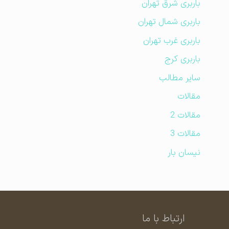
باربری شرق تهران
باربری شمال تهران
باربری غرب تهران
باربری کرج
سایر مطالب
مقالات
مقالات 2
مقالات 3
نیسان بار
ارتباط با ما