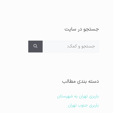
جستجو در سایت
جستجوی
برای:
دسته بندی مطالب
باربری تهران به شهرستان
باربری جنوب تهران