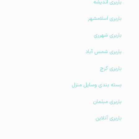
باربری اندیشه
باربری اسلامشهر
باربری شهرری
باربری شمس آباد
باربری کرج
بسته بندی وسایل منزل
باربری مبلمان
باربری آنلاین